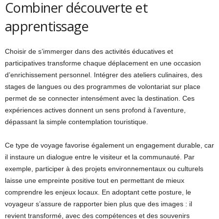
Combiner découverte et
apprentissage
Choisir de s’immerger dans des activités éducatives et
participatives transforme chaque déplacement en une occasion
d’enrichissement personnel. Intégrer des ateliers culinaires, des
stages de langues ou des programmes de volontariat sur place
permet de se connecter intensément avec la destination. Ces
expériences actives donnent un sens profond à l’aventure,
dépassant la simple contemplation touristique.
Ce type de voyage favorise également un engagement durable, car
il instaure un dialogue entre le visiteur et la communauté. Par
exemple, participer à des projets environnementaux ou culturels
laisse une empreinte positive tout en permettant de mieux
comprendre les enjeux locaux. En adoptant cette posture, le
voyageur s’assure de rapporter bien plus que des images : il
revient transformé, avec des compétences et des souvenirs