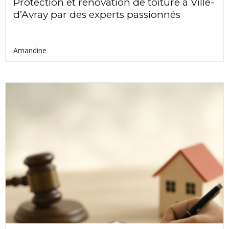
Protection et rénovation de toiture à Ville-
d’Avray par des experts passionnés
Amandine