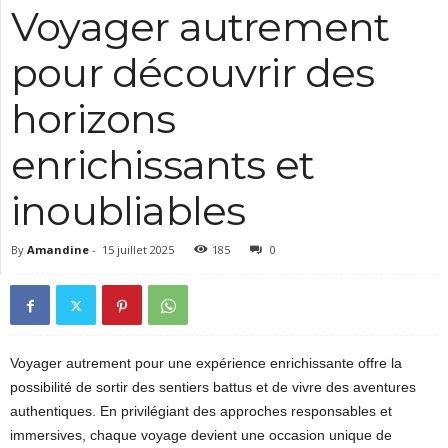
Voyager autrement
pour découvrir des
horizons
enrichissants et
inoubliables
By
Amandine
-
15 juillet 2025
185
0
Voyager autrement pour une expérience enrichissante offre la
possibilité de sortir des sentiers battus et de vivre des aventures
authentiques. En privilégiant des approches responsables et
immersives, chaque voyage devient une occasion unique de