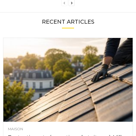
RECENT ARTICLES
MAISON