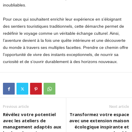
inoubliables.
Pour ceux qui souhaitent enrichir leur expérience en s’éloignant
des sentiers touristiques traditionnels, cette démarche permet de
redéfinir le voyage comme un véritable échange culturel. Ainsi,
l’aventure devient à la fois une quête intérieure et une découverte
du monde à travers ses multiples facettes. Prendre ce chemin offre
l’opportunité de vivre des instants exceptionnels, de nourrir sa
curiosité et de s’ouvrir durablement à des horizons nouveaux.
Previous article
Next article
Révélez votre potentiel
Transformez votre espace
avec les ateliers de
avec une extension maison
management adaptés aux
écologique inspirante et