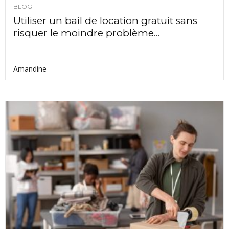
BLOG
Utiliser un bail de location gratuit sans
risquer le moindre problème...
Amandine