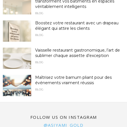
transforment vos bâtiments en espaces
véritablement intelligents
BLOG
Boostez votre restaurant avec un drapeau
élégant qui attire les clients
BLOG
Vaisselle restaurant gastronomique, l’art de
sublimer chaque assiette d’exception
BLOG
Maîtrisez votre barnum pliant pour des
événements vraiment réussis
BLOG
FOLLOW US ON INSTAGRAM
@ASIYAMI_GOLD