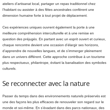
ateliers d’artisanat local, partager un repas traditionnel chez
l’habitant ou assister à des fêtes ancestrales confèrent une
dimension humaine forte à tout projet de déplacement.
Ces expériences uniques ouvrent également la porte à une
meilleure compréhension interculturelle et à une remise en
question des préjugés. En partant avec un esprit ouvert et curieux,
chaque rencontre devient une occasion d’élargir ses horizons,
d’apprendre de nouvelles langues, et de s’immerger pleinement
dans un univers différent. Cette approche contribue à un tourisme
plus respectueux, philantrope, évitant la banalisation des symboles
culturels.
Se reconnecter avec la nature
Passer du temps dans des environnements naturels préservés est
une des façons les plus efficaces de renouveler son regard sur le
monde et soi-même. En s’évadant dans des parcs nationaux, des