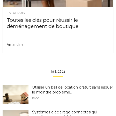
ENTREPRISE
Toutes les clés pour réussir le
déménagement de boutique
Amandine
BLOG
Utiliser un bail de location gratuit sans risquer
le moindre problème...
BLOG
Systèmes d’éclairage connectés qui