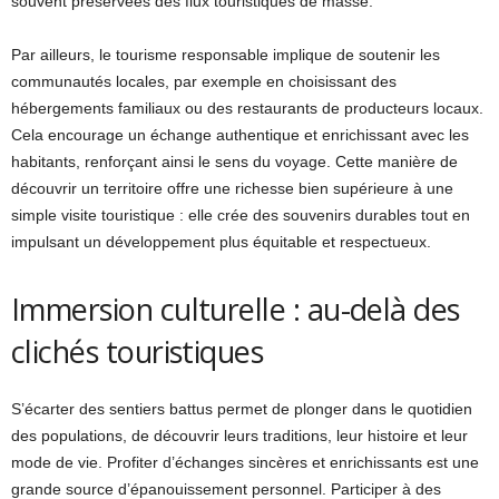
souvent préservées des flux touristiques de masse.
Par ailleurs, le tourisme responsable implique de soutenir les
communautés locales, par exemple en choisissant des
hébergements familiaux ou des restaurants de producteurs locaux.
Cela encourage un échange authentique et enrichissant avec les
habitants, renforçant ainsi le sens du voyage. Cette manière de
découvrir un territoire offre une richesse bien supérieure à une
simple visite touristique : elle crée des souvenirs durables tout en
impulsant un développement plus équitable et respectueux.
Immersion culturelle : au-delà des
clichés touristiques
S’écarter des sentiers battus permet de plonger dans le quotidien
des populations, de découvrir leurs traditions, leur histoire et leur
mode de vie. Profiter d’échanges sincères et enrichissants est une
grande source d’épanouissement personnel. Participer à des