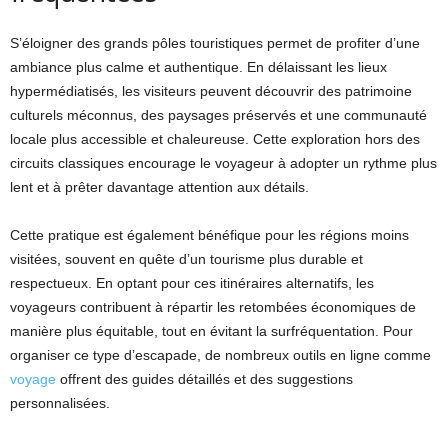
S’éloigner des grands pôles touristiques permet de profiter d’une
ambiance plus calme et authentique. En délaissant les lieux
hypermédiatisés, les visiteurs peuvent découvrir des patrimoine
culturels méconnus, des paysages préservés et une communauté
locale plus accessible et chaleureuse. Cette exploration hors des
circuits classiques encourage le voyageur à adopter un rythme plus
lent et à prêter davantage attention aux détails.
Cette pratique est également bénéfique pour les régions moins
visitées, souvent en quête d’un tourisme plus durable et
respectueux. En optant pour ces itinéraires alternatifs, les
voyageurs contribuent à répartir les retombées économiques de
manière plus équitable, tout en évitant la surfréquentation. Pour
organiser ce type d’escapade, de nombreux outils en ligne comme
voyage
offrent des guides détaillés et des suggestions
personnalisées.