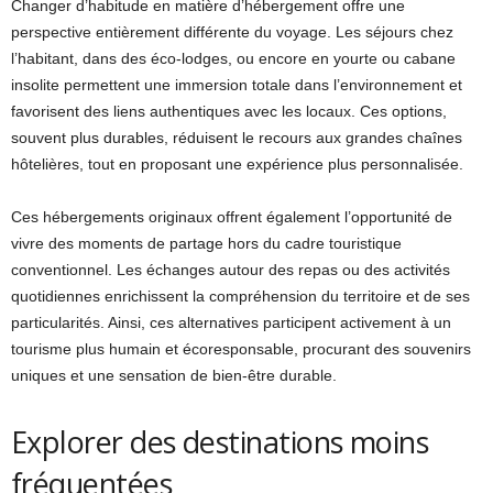
Changer d’habitude en matière d’hébergement offre une
perspective entièrement différente du voyage. Les séjours chez
l’habitant, dans des éco-lodges, ou encore en yourte ou cabane
insolite permettent une immersion totale dans l’environnement et
favorisent des liens authentiques avec les locaux. Ces options,
souvent plus durables, réduisent le recours aux grandes chaînes
hôtelières, tout en proposant une expérience plus personnalisée.
Ces hébergements originaux offrent également l’opportunité de
vivre des moments de partage hors du cadre touristique
conventionnel. Les échanges autour des repas ou des activités
quotidiennes enrichissent la compréhension du territoire et de ses
particularités. Ainsi, ces alternatives participent activement à un
tourisme plus humain et écoresponsable, procurant des souvenirs
uniques et une sensation de bien-être durable.
Explorer des destinations moins
fréquentées