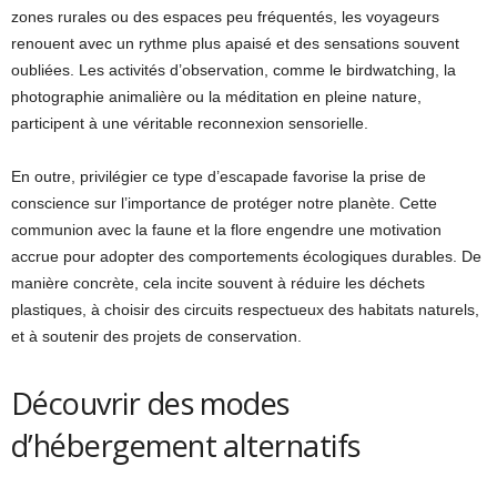
zones rurales ou des espaces peu fréquentés, les voyageurs
renouent avec un rythme plus apaisé et des sensations souvent
oubliées. Les activités d’observation, comme le birdwatching, la
photographie animalière ou la méditation en pleine nature,
participent à une véritable reconnexion sensorielle.
En outre, privilégier ce type d’escapade favorise la prise de
conscience sur l’importance de protéger notre planète. Cette
communion avec la faune et la flore engendre une motivation
accrue pour adopter des comportements écologiques durables. De
manière concrète, cela incite souvent à réduire les déchets
plastiques, à choisir des circuits respectueux des habitats naturels,
et à soutenir des projets de conservation.
Découvrir des modes
d’hébergement alternatifs