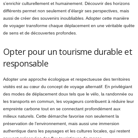
s’enrichir culturellement et humainement. Découvrir des horizons
différents permet non seulement d’élargir ses perspectives, mais
aussi de créer des souvenirs inoubliables. Adopter cette manière
de voyager transforme chaque déplacement en une véritable quête
de sens et de découvertes profondes.
Opter pour un tourisme durable et
responsable
Adopter une approche écologique et respectueuse des territoires
visités est au cœur du concept de voyage alternatif. En privilégiant
des modes de déplacement doux tels que le vélo, la randonnée ou
les transports en commun, les voyageurs contribuent à réduire leur
empreinte carbone tout en se connectant profondément aux
milieux naturels. Cette démarche favorise non seulement la
préservation de l’environnement, mais aussi une immersion
authentique dans les paysages et les cultures locales, qui restent