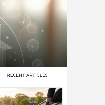
RECENT ARTICLES