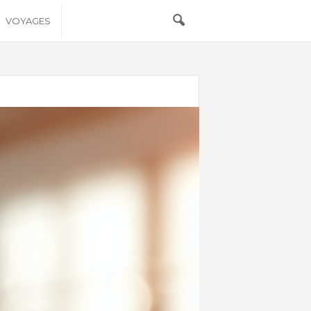
VOYAGES