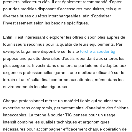
premiers indicateurs clés. Il est également recommandé d’opter
pour des modèles disposant d’accessoires modulaires, tels que
diverses buses ou têtes interchangeables, afin d’optimiser
l’investissement selon les besoins spécifiques.
Enfin, il est intéressant d’explorer les offres disponibles auprès de
fournisseurs reconnus pour la qualité de leurs équipements. Par
exemple, la gamme disponible sur le site
torche a souder tig
propose une palette diversifiée d’outils répondant aux critères les
plus exigeants. Investir dans une torche parfaitement adaptée aux
exigences professionnelles garantit une meilleure efficacité sur le
terrain et un résultat final conforme aux attentes, même dans les
environnements les plus rigoureux.
Chaque professionnel mérite un matériel fiable qui soutient son
expertise sans compromis, permettant ainsi d’atteindre des finitions
impeccables. La torche à souder TIG pensée pour un usage
intensif combine les qualités techniques et ergonomiques
nécessaires pour accompagner efficacement chaque opération de