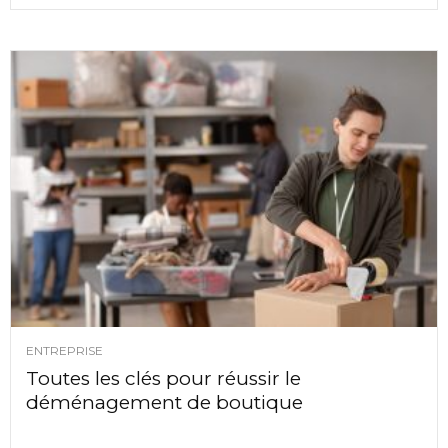
ENTREPRISE
Toutes les clés pour réussir le
déménagement de boutique