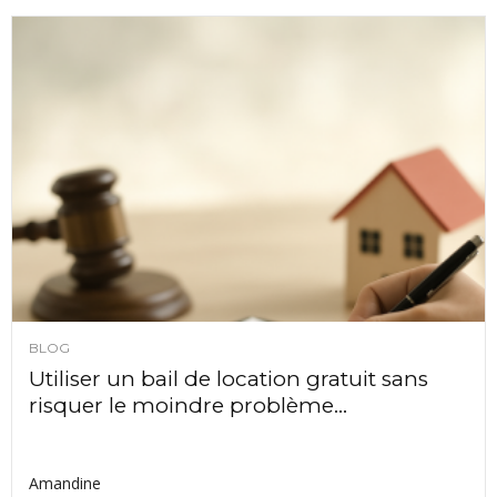
BLOG
Utiliser un bail de location gratuit sans
risquer le moindre problème...
Amandine