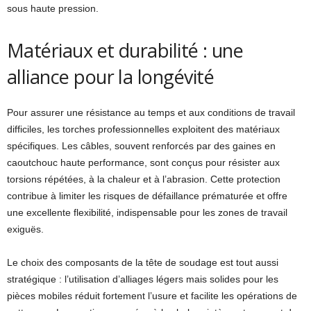
sous haute pression.
Matériaux et durabilité : une
alliance pour la longévité
Pour assurer une résistance au temps et aux conditions de travail
difficiles, les torches professionnelles exploitent des matériaux
spécifiques. Les câbles, souvent renforcés par des gaines en
caoutchouc haute performance, sont conçus pour résister aux
torsions répétées, à la chaleur et à l’abrasion. Cette protection
contribue à limiter les risques de défaillance prématurée et offre
une excellente flexibilité, indispensable pour les zones de travail
exiguës.
Le choix des composants de la tête de soudage est tout aussi
stratégique : l’utilisation d’alliages légers mais solides pour les
pièces mobiles réduit fortement l’usure et facilite les opérations de