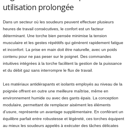
utilisation prolongée
Dans un secteur où les soudeurs peuvent effectuer plusieurs
heures de travail consécutives, le confort est un facteur
déterminant. Une torche bien pensée minimise la tension
musculaire et les gestes répétitifs qui génèrent rapidement fatigue
et inconfort. La prise en main doit être naturelle, avec un poids
contenu pour ne pas peser sur le poignet. Des commandes
intuitives intégrées à la torche facilitent la gestion de la puissance
et du débit gaz sans interrompre le flux de travail.
Les matériaux antidérapants et isolants employés au niveau de la
poignée offrent en outre une meilleure maîtrise, même en
environnement humide ou avec des gants épais. La conception
modulaire, permettant de remplacer aisément les éléments
d’usure, représente un avantage supplémentaire. En conférant un
équilibre parfait entre robustesse et légèreté, ces torches équipent
au mieux les soudeurs appelés à exécuter des tâches délicates