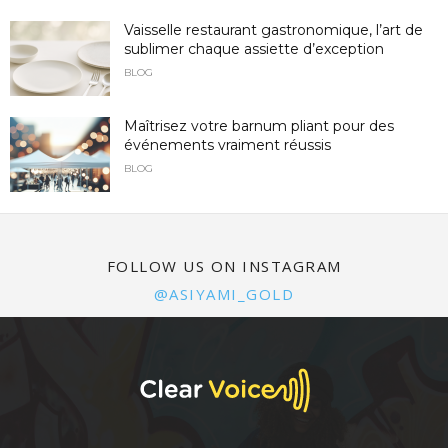
Vaisselle restaurant gastronomique, l’art de
sublimer chaque assiette d’exception
BLOG
Maîtrisez votre barnum pliant pour des
événements vraiment réussis
BLOG
FOLLOW US ON INSTAGRAM
@ASIYAMI_GOLD