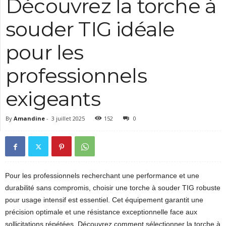
Découvrez la torche à
souder TIG idéale
pour les
professionnels
exigeants
By
Amandine
-
3 juillet 2025
152
0
Pour les professionnels recherchant une performance et une
durabilité sans compromis, choisir une torche à souder TIG robuste
pour usage intensif est essentiel. Cet équipement garantit une
précision optimale et une résistance exceptionnelle face aux
sollicitations répétées. Découvrez comment sélectionner la torche à