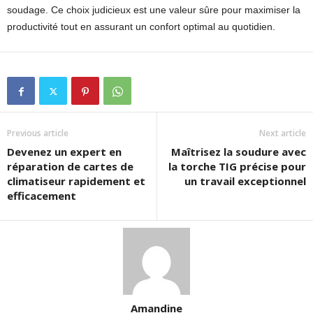
soudage. Ce choix judicieux est une valeur sûre pour maximiser la
productivité tout en assurant un confort optimal au quotidien.
Previous article
Next article
Devenez un expert en
Maîtrisez la soudure avec
réparation de cartes de
la torche TIG précise pour
climatiseur rapidement et
un travail exceptionnel
efficacement
Amandine