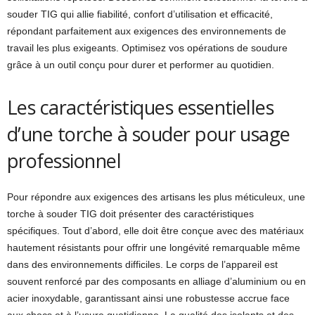
souder TIG qui allie fiabilité, confort d’utilisation et efficacité,
répondant parfaitement aux exigences des environnements de
travail les plus exigeants. Optimisez vos opérations de soudure
grâce à un outil conçu pour durer et performer au quotidien.
Les caractéristiques essentielles
d’une torche à souder pour usage
professionnel
Pour répondre aux exigences des artisans les plus méticuleux, une
torche à souder TIG doit présenter des caractéristiques
spécifiques. Tout d’abord, elle doit être conçue avec des matériaux
hautement résistants pour offrir une longévité remarquable même
dans des environnements difficiles. Le corps de l’appareil est
souvent renforcé par des composants en alliage d’aluminium ou en
acier inoxydable, garantissant ainsi une robustesse accrue face