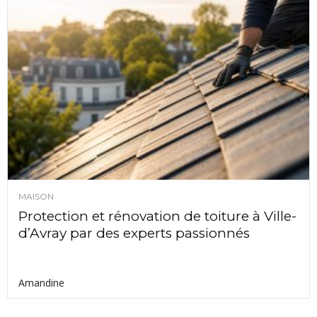
MAISON
Protection et rénovation de toiture à Ville-
d’Avray par des experts passionnés
Amandine