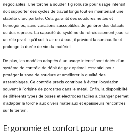
négociables. Une torche à souder Tig robuste pour usage intensif
doit supporter des cycles de travail longs tout en maintenant une
stabilité d’arc parfaite. Cela garantit des soudures nettes et
homogènes, sans variations susceptibles de générer des défauts
ou des reprises. La capacité du système de refroidissement joue ici
un rôle pivot : qu’il soit à air ou à eau, il prévient la surchauffe et
prolonge la durée de vie du matériel.
De plus, les modèles adaptés à un usage intensif sont dotés d’un
système de contrôle de débit de gaz optimal, essentiel pour
protéger la zone de soudure et améliorer la qualité des
assemblages. Ce contrôle précis contribue à éviter l’oxydation,
souvent à l’origine de porosités dans le métal. Enfin, la disponibilité
de différents types de buses et électrodes faciles à changer permet
d’adapter la torche aux divers matériaux et épaisseurs rencontrés
sur le terrain.
Ergonomie et confort pour une