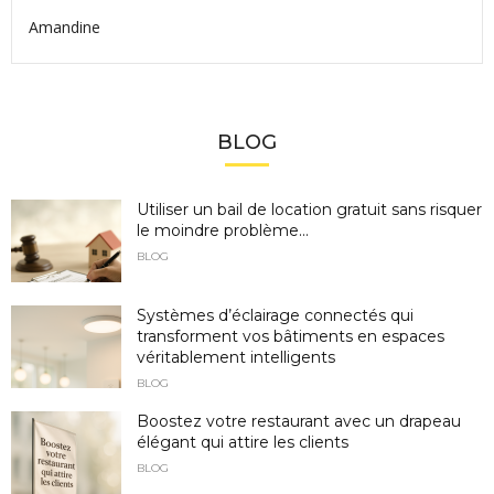
Amandine
BLOG
Utiliser un bail de location gratuit sans risquer
le moindre problème...
BLOG
Systèmes d’éclairage connectés qui
transforment vos bâtiments en espaces
véritablement intelligents
BLOG
Boostez votre restaurant avec un drapeau
élégant qui attire les clients
BLOG