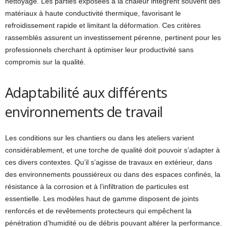
nettoyage. Les parties exposées à la chaleur intègrent souvent des
matériaux à haute conductivité thermique, favorisant le
refroidissement rapide et limitant la déformation. Ces critères
rassemblés assurent un investissement pérenne, pertinent pour les
professionnels cherchant à optimiser leur productivité sans
compromis sur la qualité.
Adaptabilité aux différents
environnements de travail
Les conditions sur les chantiers ou dans les ateliers varient
considérablement, et une torche de qualité doit pouvoir s’adapter à
ces divers contextes. Qu’il s’agisse de travaux en extérieur, dans
des environnements poussiéreux ou dans des espaces confinés, la
résistance à la corrosion et à l’infiltration de particules est
essentielle. Les modèles haut de gamme disposent de joints
renforcés et de revêtements protecteurs qui empêchent la
pénétration d’humidité ou de débris pouvant altérer la performance.