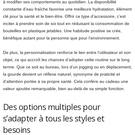
à modifier ses comportements au quotidien. La disponibilité
constante d’eau fraîche favorise une meilleure hydratation, élément
clé pour la santé et le bien-être. Offrir ce type d’accessoire, c’est
inciter à prendre soin de soi tout en réduisant la consommation de
bouteilles en plastique jetables. Une habitude positive se crée,
bénéfique autant pour la personne que pour l’environnement.
De plus, la personnalisation renforce le lien entre l’utilisateur et son
objet, ce qui accroît les chances d’adopter cette routine sur le long
terme. Que ce soit au bureau, lors d’un jogging ou en déplacement,
la gourde devient un réflexe naturel, synonyme de praticité et
d’attention portée à sa propre santé. Cela confère au cadeau une
valeur ajoutée remarquable, bien au-delà de sa simple fonction.
Des options multiples pour
s’adapter à tous les styles et
besoins