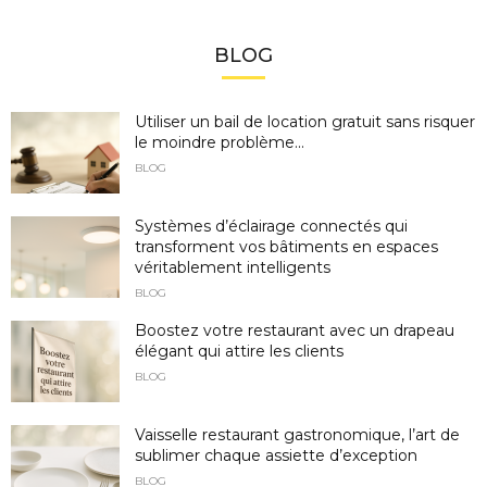
BLOG
Utiliser un bail de location gratuit sans risquer
le moindre problème...
BLOG
Systèmes d’éclairage connectés qui
transforment vos bâtiments en espaces
véritablement intelligents
BLOG
Boostez votre restaurant avec un drapeau
élégant qui attire les clients
BLOG
Vaisselle restaurant gastronomique, l’art de
sublimer chaque assiette d’exception
BLOG