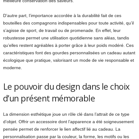
meilleure conservation des saveurs.
D’autre part, l’importance accordée à la durabilité fait de ces
bouteilles des compagnons indispensables pour toute activité, qu’il
s’agisse de sport, de travail ou de promenade. En effet, leur
robustesse permet une utilisation quotidienne sans aléas, tandis
qu’elles restent agréables à porter grâce à leur poids modéré. Ces
caractéristiques font des gourdes personnalisées un cadeau autant
écologique que pratique, valorisant un mode de vie responsable et
moderne.
Le pouvoir du design dans le choix
d’un présent mémorable
La dimension esthétique joue un rôle clé dans l’attrait de ce type
d’objet. Offrir un accessoire dont l’apparence a été soigneusement
pensée permet de renforcer le lien affectif lié au cadeau. La
personnalisation passe par la couleur, la forme, les motifs ou les