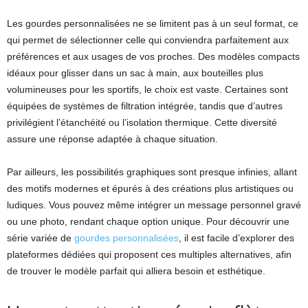
Les gourdes personnalisées ne se limitent pas à un seul format, ce
qui permet de sélectionner celle qui conviendra parfaitement aux
préférences et aux usages de vos proches. Des modèles compacts
idéaux pour glisser dans un sac à main, aux bouteilles plus
volumineuses pour les sportifs, le choix est vaste. Certaines sont
équipées de systèmes de filtration intégrée, tandis que d’autres
privilégient l’étanchéité ou l’isolation thermique. Cette diversité
assure une réponse adaptée à chaque situation.
Par ailleurs, les possibilités graphiques sont presque infinies, allant
des motifs modernes et épurés à des créations plus artistiques ou
ludiques. Vous pouvez même intégrer un message personnel gravé
ou une photo, rendant chaque option unique. Pour découvrir une
série variée de
gourdes personnalisées
, il est facile d’explorer des
plateformes dédiées qui proposent ces multiples alternatives, afin
de trouver le modèle parfait qui alliera besoin et esthétique.