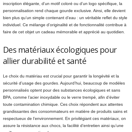
inscription élégante, d’un motif coloré ou d’un logo spécifique, la
personnalisation rend chaque gourde exclusive. Ainsi, elle devient
bien plus qu’un simple contenant d’eau : un véritable reflet du style
individuel. Ce mélange d’originalité et de fonctionnalité contribue à
faire de cet objet un cadeau mémorable et apprécié au quotidien.
Des matériaux écologiques pour
allier durabilité et santé
Le choix du matériau est crucial pour garantir la longévité et la
sécurité d’usage des gourdes. Aujourd’hui, beaucoup de modèles
personnalisés optent pour des substances écologiques et sans
BPA, comme l’acier inoxydable ou le verre trempé, afin d’éviter
toute contamination chimique. Ces choix répondent aux attentes
grandissantes des consommateurs en matière de produits sains et
respectueux de l’environnement. En privilégiant ces matériaux, on
assure la résistance aux chocs, la facilité d’entretien ainsi qu’une