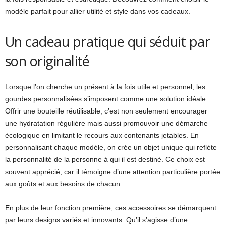
modèle parfait pour allier utilité et style dans vos cadeaux.
Un cadeau pratique qui séduit par
son originalité
Lorsque l’on cherche un présent à la fois utile et personnel, les
gourdes personnalisées s’imposent comme une solution idéale.
Offrir une bouteille réutilisable, c’est non seulement encourager
une hydratation régulière mais aussi promouvoir une démarche
écologique en limitant le recours aux contenants jetables. En
personnalisant chaque modèle, on crée un objet unique qui reflète
la personnalité de la personne à qui il est destiné. Ce choix est
souvent apprécié, car il témoigne d’une attention particulière portée
aux goûts et aux besoins de chacun.
En plus de leur fonction première, ces accessoires se démarquent
par leurs designs variés et innovants. Qu’il s’agisse d’une