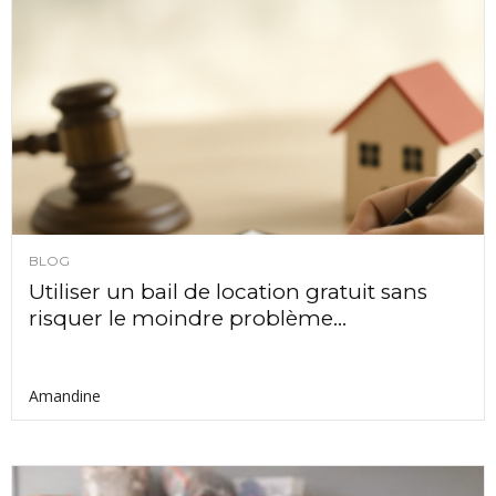
BLOG
Utiliser un bail de location gratuit sans
risquer le moindre problème...
Amandine