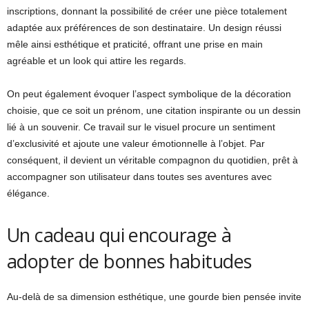
inscriptions, donnant la possibilité de créer une pièce totalement
adaptée aux préférences de son destinataire. Un design réussi
mêle ainsi esthétique et praticité, offrant une prise en main
agréable et un look qui attire les regards.
On peut également évoquer l’aspect symbolique de la décoration
choisie, que ce soit un prénom, une citation inspirante ou un dessin
lié à un souvenir. Ce travail sur le visuel procure un sentiment
d’exclusivité et ajoute une valeur émotionnelle à l’objet. Par
conséquent, il devient un véritable compagnon du quotidien, prêt à
accompagner son utilisateur dans toutes ses aventures avec
élégance.
Un cadeau qui encourage à
adopter de bonnes habitudes
Au-delà de sa dimension esthétique, une gourde bien pensée invite