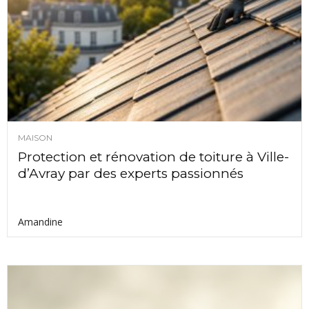
MAISON
Protection et rénovation de toiture à Ville-
d’Avray par des experts passionnés
Amandine