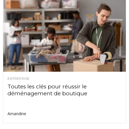
ENTREPRISE
Toutes les clés pour réussir le
déménagement de boutique
Amandine