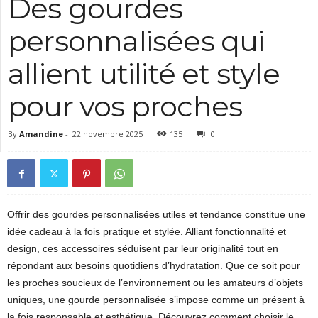
Des gourdes
personnalisées qui
allient utilité et style
pour vos proches
By
Amandine
-
22 novembre 2025
135
0
Offrir des gourdes personnalisées utiles et tendance constitue une
idée cadeau à la fois pratique et stylée. Alliant fonctionnalité et
design, ces accessoires séduisent par leur originalité tout en
répondant aux besoins quotidiens d’hydratation. Que ce soit pour
les proches soucieux de l’environnement ou les amateurs d’objets
uniques, une gourde personnalisée s’impose comme un présent à
la fois responsable et esthétique. Découvrez comment choisir le