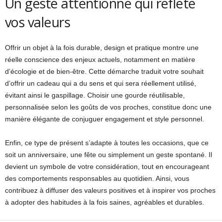
Un geste attentionné qui reflète
vos valeurs
Offrir un objet à la fois durable, design et pratique montre une
réelle conscience des enjeux actuels, notamment en matière
d’écologie et de bien-être. Cette démarche traduit votre souhait
d’offrir un cadeau qui a du sens et qui sera réellement utilisé,
évitant ainsi le gaspillage. Choisir une gourde réutilisable,
personnalisée selon les goûts de vos proches, constitue donc une
manière élégante de conjuguer engagement et style personnel.
Enfin, ce type de présent s’adapte à toutes les occasions, que ce
soit un anniversaire, une fête ou simplement un geste spontané. Il
devient un symbole de votre considération, tout en encourageant
des comportements responsables au quotidien. Ainsi, vous
contribuez à diffuser des valeurs positives et à inspirer vos proches
à adopter des habitudes à la fois saines, agréables et durables.