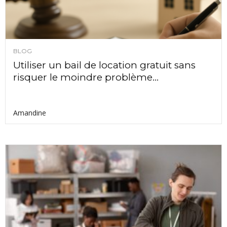
BLOG
Utiliser un bail de location gratuit sans
risquer le moindre problème...
Amandine