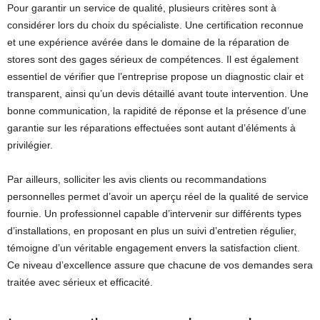
Pour garantir un service de qualité, plusieurs critères sont à
considérer lors du choix du spécialiste. Une certification reconnue
et une expérience avérée dans le domaine de la réparation de
stores sont des gages sérieux de compétences. Il est également
essentiel de vérifier que l’entreprise propose un diagnostic clair et
transparent, ainsi qu’un devis détaillé avant toute intervention. Une
bonne communication, la rapidité de réponse et la présence d’une
garantie sur les réparations effectuées sont autant d’éléments à
privilégier.
Par ailleurs, solliciter les avis clients ou recommandations
personnelles permet d’avoir un aperçu réel de la qualité de service
fournie. Un professionnel capable d’intervenir sur différents types
d’installations, en proposant en plus un suivi d’entretien régulier,
témoigne d’un véritable engagement envers la satisfaction client.
Ce niveau d’excellence assure que chacune de vos demandes sera
traitée avec sérieux et efficacité.