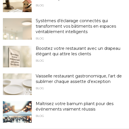
BLOG
Systèmes d’éclairage connectés qui
transforment vos bâtiments en espaces
véritablement intelligents
BLOG
Boostez votre restaurant avec un drapeau
élégant qui attire les clients
BLOG
Vaisselle restaurant gastronomique, l’art de
sublimer chaque assiette d’exception
BLOG
Maîtrisez votre barnum pliant pour des
événements vraiment réussis
BLOG