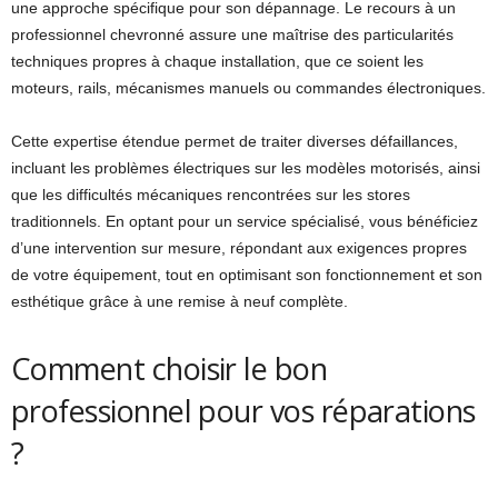
une approche spécifique pour son dépannage. Le recours à un
professionnel chevronné assure une maîtrise des particularités
techniques propres à chaque installation, que ce soient les
moteurs, rails, mécanismes manuels ou commandes électroniques.
Cette expertise étendue permet de traiter diverses défaillances,
incluant les problèmes électriques sur les modèles motorisés, ainsi
que les difficultés mécaniques rencontrées sur les stores
traditionnels. En optant pour un service spécialisé, vous bénéficiez
d’une intervention sur mesure, répondant aux exigences propres
de votre équipement, tout en optimisant son fonctionnement et son
esthétique grâce à une remise à neuf complète.
Comment choisir le bon
professionnel pour vos réparations
?