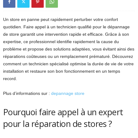
Un store en panne peut rapidement perturber votre confort
quotidien. Faire appel à un technicien qualifié pour le dépannage
de store garantit une intervention rapide et efficace. Grâce à son
expertise, ce professionnel identifie rapidement la cause du
problème et propose des solutions adaptées, vous évitant ainsi des
réparations coûteuses ou un remplacement prématuré. Découvrez
comment un technicien spécialisé optimise la durée de vie de votre
installation et restaure son bon fonctionnement en un temps
record.
Plus d’informations sur :
depannage store
Pourquoi faire appel à un expert
pour la réparation de stores ?