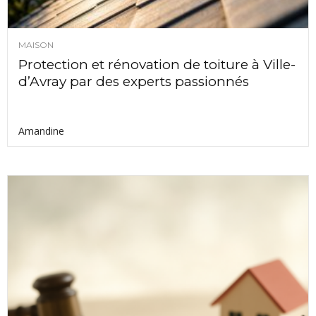
MAISON
Protection et rénovation de toiture à Ville-
d’Avray par des experts passionnés
Amandine