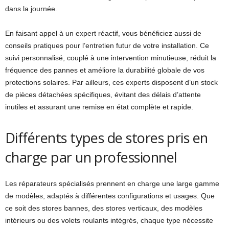
dans la journée.
En faisant appel à un expert réactif, vous bénéficiez aussi de
conseils pratiques pour l’entretien futur de votre installation. Ce
suivi personnalisé, couplé à une intervention minutieuse, réduit la
fréquence des pannes et améliore la durabilité globale de vos
protections solaires. Par ailleurs, ces experts disposent d’un stock
de pièces détachées spécifiques, évitant des délais d’attente
inutiles et assurant une remise en état complète et rapide.
Différents types de stores pris en
charge par un professionnel
Les réparateurs spécialisés prennent en charge une large gamme
de modèles, adaptés à différentes configurations et usages. Que
ce soit des stores bannes, des stores verticaux, des modèles
intérieurs ou des volets roulants intégrés, chaque type nécessite