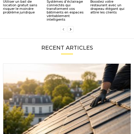
Utiliser un bail de
Systèmes d’éclairage
Boostez votre
location gratuit sans
connectés qui
restaurant avec un
risquer le moindre
transforment vos
drapeau élégant qui
problème juridique
bâtiments en espaces
attire les clients
véritablement
intelligents
RECENT ARTICLES