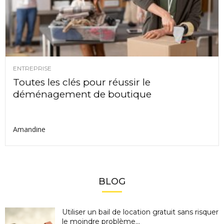
ENTREPRISE
Toutes les clés pour réussir le
déménagement de boutique
Amandine
BLOG
Utiliser un bail de location gratuit sans risquer
le moindre problème...