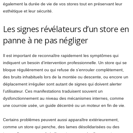
également la durée de vie de vos stores tout en préservant leur
esthétique et leur sécurité.
Les signes révélateurs d’un store en
panne à ne pas négliger
Il est important de reconnaître rapidement les symptômes qui
indiquent un besoin d’intervention professionnelle. Un store qui se
bloque régulièrement ou qui refuse de s’enrouler complètement,
des bruits inhabituels lors de la montée ou descente, ou encore un
déplacement irrégulier sont autant de signes qui doivent alerter
l’utilisateur. Ces manifestations traduisent souvent un
dysfonctionnement au niveau des mécanismes internes, comme
une courroie usée, un guide décentré ou un moteur en fin de vie.
Certains problèmes peuvent aussi apparaître extérieurement,
comme un store qui penche, des lames désolidarisées ou des