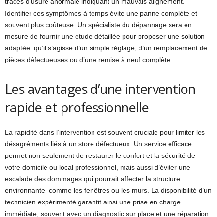
traces d’usure anormale indiquant un mauvais alignement.
Identifier ces symptômes à temps évite une panne complète et
souvent plus coûteuse. Un spécialiste du dépannage sera en
mesure de fournir une étude détaillée pour proposer une solution
adaptée, qu’il s’agisse d’un simple réglage, d’un remplacement de
pièces défectueuses ou d’une remise à neuf complète.
Les avantages d’une intervention
rapide et professionnelle
La rapidité dans l’intervention est souvent cruciale pour limiter les
désagréments liés à un store défectueux. Un service efficace
permet non seulement de restaurer le confort et la sécurité de
votre domicile ou local professionnel, mais aussi d’éviter une
escalade des dommages qui pourrait affecter la structure
environnante, comme les fenêtres ou les murs. La disponibilité d’un
technicien expérimenté garantit ainsi une prise en charge
immédiate, souvent avec un diagnostic sur place et une réparation