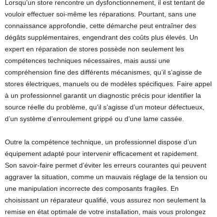
Lorsqu’un store rencontre un dysfonctionnement, il est tentant de
vouloir effectuer soi-même les réparations. Pourtant, sans une
connaissance approfondie, cette démarche peut entraîner des
dégâts supplémentaires, engendrant des coûts plus élevés. Un
expert en réparation de stores possède non seulement les
compétences techniques nécessaires, mais aussi une
compréhension fine des différents mécanismes, qu’il s’agisse de
stores électriques, manuels ou de modèles spécifiques. Faire appel
à un professionnel garantit un diagnostic précis pour identifier la
source réelle du problème, qu’il s’agisse d’un moteur défectueux,
d’un système d’enroulement grippé ou d’une lame cassée.
Outre la compétence technique, un professionnel dispose d’un
équipement adapté pour intervenir efficacement et rapidement.
Son savoir-faire permet d’éviter les erreurs courantes qui peuvent
aggraver la situation, comme un mauvais réglage de la tension ou
une manipulation incorrecte des composants fragiles. En
choisissant un réparateur qualifié, vous assurez non seulement la
remise en état optimale de votre installation, mais vous prolongez