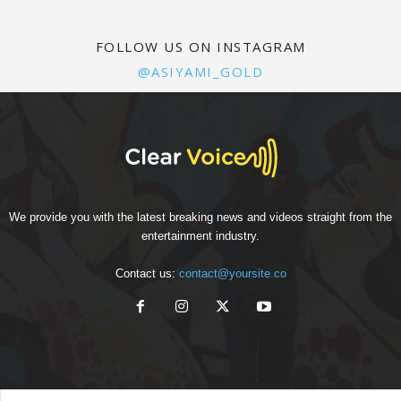
FOLLOW US ON INSTAGRAM
@ASIYAMI_GOLD
We provide you with the latest breaking news and videos straight from the
entertainment industry.
Contact us:
contact@yoursite.co