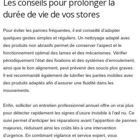
Les conseils pour prolonger la
durée de vie de vos stores
Pour éviter les pannes fréquentes, il est conseillé d’adopter
quelques gestes simples et réguliers. Un nettoyage adapté avec
des produits non abrasifs permet de conserver l’aspect et le
fonctionnement optimal des lames et des mécanismes. Vérifier
périodiquement l’état des fixations et des systèmes d’enroulement,
ainsi que le bon alignement, peut prévenir des soucis plus graves.
Il est recommandé également de lubrifier les parties mobiles avec
des produits adaptés afin d’assurer une fluidité dans les
mouvements.
Enfin, solliciter un entretien professionnel annuel offre un vrai plus
pour détecter rapidement les signes d’usure invisible à l’œil nu. Ce
suivi permet d’anticiper les réparations avant l’apparition de pannes
majeures, réduisant ainsi les coûts liés à une intervention
d’urgence. En combinant vigilance et service expert, vous