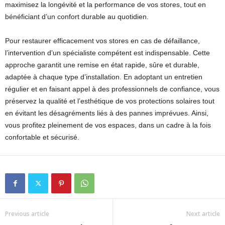
maximisez la longévité et la performance de vos stores, tout en
bénéficiant d’un confort durable au quotidien.
Pour restaurer efficacement vos stores en cas de défaillance,
l’intervention d’un spécialiste compétent est indispensable. Cette
approche garantit une remise en état rapide, sûre et durable,
adaptée à chaque type d’installation. En adoptant un entretien
régulier et en faisant appel à des professionnels de confiance, vous
préservez la qualité et l’esthétique de vos protections solaires tout
en évitant les désagréments liés à des pannes imprévues. Ainsi,
vous profitez pleinement de vos espaces, dans un cadre à la fois
confortable et sécurisé.
Previous article
Next article