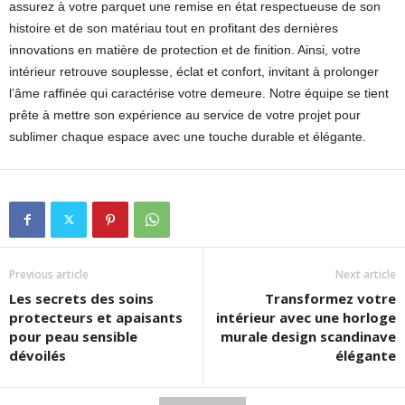
assurez à votre parquet une remise en état respectueuse de son
histoire et de son matériau tout en profitant des dernières
innovations en matière de protection et de finition. Ainsi, votre
intérieur retrouve souplesse, éclat et confort, invitant à prolonger
l’âme raffinée qui caractérise votre demeure. Notre équipe se tient
prête à mettre son expérience au service de votre projet pour
sublimer chaque espace avec une touche durable et élégante.
Previous article
Next article
Les secrets des soins
Transformez votre
protecteurs et apaisants
intérieur avec une horloge
pour peau sensible
murale design scandinave
dévoilés
élégante