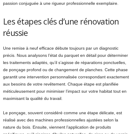
passion conjuguée à une rigueur professionnelle exemplaire.
Les étapes clés d’une rénovation
réussie
Une remise à neuf efficace débute toujours par un diagnostic
précis. Nous analysons l’état du parquet en détail pour déterminer
les traitements adaptés, qu’il s’agisse de réparations ponctuelles,
de ponçage profond ou de changement de planches. Cette phase
garantit une intervention personnalisée correspondant exactement
aux besoins de votre revêtement. Chaque étape est planifiée
méticuleusement pour minimiser l’impact sur votre habitat tout en
maximisant la qualité du travail.
Le ponçage, souvent considéré comme une étape délicate, est
réalisé avec des machines professionnelles ajustées selon la
nature du bois. Ensuite, viennent l’application de produits