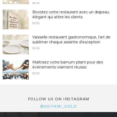
BLOG
Boostez votre restaurant avec un drapeau
élégant qui attire les clients
BLOG
Vaisselle restaurant gastronomique, l’art de
sublimer chaque assiette d’exception
BLOG
Maîtrisez votre barnum pliant pour des
événements vraiment réussis
BLOG
FOLLOW US ON INSTAGRAM
@ASIYAMI_GOLD