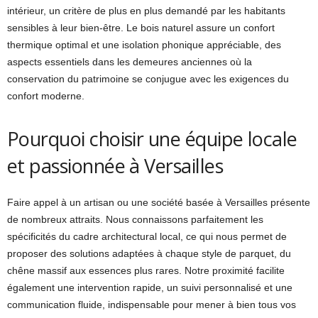
intérieur, un critère de plus en plus demandé par les habitants
sensibles à leur bien-être. Le bois naturel assure un confort
thermique optimal et une isolation phonique appréciable, des
aspects essentiels dans les demeures anciennes où la
conservation du patrimoine se conjugue avec les exigences du
confort moderne.
Pourquoi choisir une équipe locale
et passionnée à Versailles
Faire appel à un artisan ou une société basée à Versailles présente
de nombreux attraits. Nous connaissons parfaitement les
spécificités du cadre architectural local, ce qui nous permet de
proposer des solutions adaptées à chaque style de parquet, du
chêne massif aux essences plus rares. Notre proximité facilite
également une intervention rapide, un suivi personnalisé et une
communication fluide, indispensable pour mener à bien tous vos