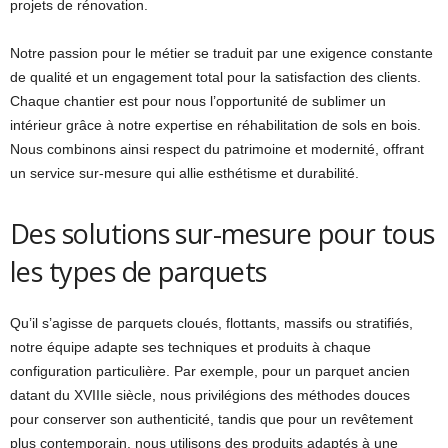
projets de rénovation.
Notre passion pour le métier se traduit par une exigence constante
de qualité et un engagement total pour la satisfaction des clients.
Chaque chantier est pour nous l’opportunité de sublimer un
intérieur grâce à notre expertise en réhabilitation de sols en bois.
Nous combinons ainsi respect du patrimoine et modernité, offrant
un service sur-mesure qui allie esthétisme et durabilité.
Des solutions sur-mesure pour tous
les types de parquets
Qu’il s’agisse de parquets cloués, flottants, massifs ou stratifiés,
notre équipe adapte ses techniques et produits à chaque
configuration particulière. Par exemple, pour un parquet ancien
datant du XVIIIe siècle, nous privilégions des méthodes douces
pour conserver son authenticité, tandis que pour un revêtement
plus contemporain, nous utilisons des produits adaptés à une