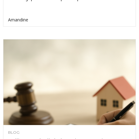
Amandine
BLOG