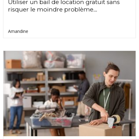
Utiliser un bail de location gratuit sans
risquer le moindre problème...
Amandine