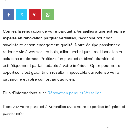
Confiez la rénovation de votre parquet à Versailles à une entreprise
experte en rénovation parquet Versailles, reconnue pour son
savoir-faire et son engagement qualité. Notre équipe passionnée
redonne vie à vos sols en bois, alliant techniques traditionnelles et
solutions modernes. Profitez d’un parquet sublimé, durable et
esthétiquement parfait, adapté à votre intérieur. Opter pour notre
expertise, c’est garantir un résultat impeccable qui valorise votre
patrimoine et votre confort au quotidien.
Plus d’informations sur :
Rénovation parquet Versailles
Rénovez votre parquet à Versailles avec notre expertise inégalée et
passionnée