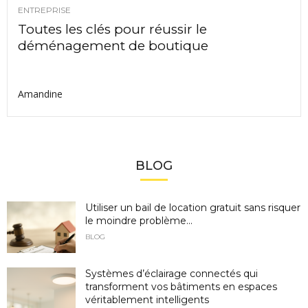
ENTREPRISE
Toutes les clés pour réussir le
déménagement de boutique
Amandine
BLOG
Utiliser un bail de location gratuit sans risquer
le moindre problème...
BLOG
Systèmes d’éclairage connectés qui
transforment vos bâtiments en espaces
véritablement intelligents