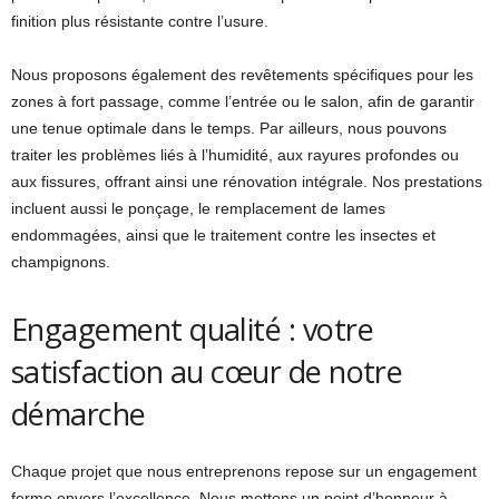
finition plus résistante contre l’usure.
Nous proposons également des revêtements spécifiques pour les
zones à fort passage, comme l’entrée ou le salon, afin de garantir
une tenue optimale dans le temps. Par ailleurs, nous pouvons
traiter les problèmes liés à l’humidité, aux rayures profondes ou
aux fissures, offrant ainsi une rénovation intégrale. Nos prestations
incluent aussi le ponçage, le remplacement de lames
endommagées, ainsi que le traitement contre les insectes et
champignons.
Engagement qualité : votre
satisfaction au cœur de notre
démarche
Chaque projet que nous entreprenons repose sur un engagement
ferme envers l’excellence. Nous mettons un point d’honneur à