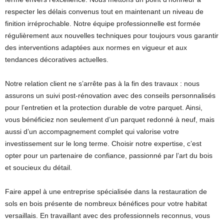
respecter les délais convenus tout en maintenant un niveau de
finition irréprochable. Notre équipe professionnelle est formée
régulièrement aux nouvelles techniques pour toujours vous garantir
des interventions adaptées aux normes en vigueur et aux
tendances décoratives actuelles.
Notre relation client ne s’arrête pas à la fin des travaux : nous
assurons un suivi post-rénovation avec des conseils personnalisés
pour l’entretien et la protection durable de votre parquet. Ainsi,
vous bénéficiez non seulement d’un parquet redonné à neuf, mais
aussi d’un accompagnement complet qui valorise votre
investissement sur le long terme. Choisir notre expertise, c’est
opter pour un partenaire de confiance, passionné par l’art du bois
et soucieux du détail.
Faire appel à une entreprise spécialisée dans la restauration de
sols en bois présente de nombreux bénéfices pour votre habitat
versaillais. En travaillant avec des professionnels reconnus, vous