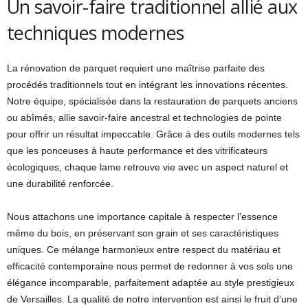
Un savoir-faire traditionnel allié aux
techniques modernes
La rénovation de parquet requiert une maîtrise parfaite des
procédés traditionnels tout en intégrant les innovations récentes.
Notre équipe, spécialisée dans la restauration de parquets anciens
ou abîmés, allie savoir-faire ancestral et technologies de pointe
pour offrir un résultat impeccable. Grâce à des outils modernes tels
que les ponceuses à haute performance et des vitrificateurs
écologiques, chaque lame retrouve vie avec un aspect naturel et
une durabilité renforcée.
Nous attachons une importance capitale à respecter l’essence
même du bois, en préservant son grain et ses caractéristiques
uniques. Ce mélange harmonieux entre respect du matériau et
efficacité contemporaine nous permet de redonner à vos sols une
élégance incomparable, parfaitement adaptée au style prestigieux
de Versailles. La qualité de notre intervention est ainsi le fruit d’une