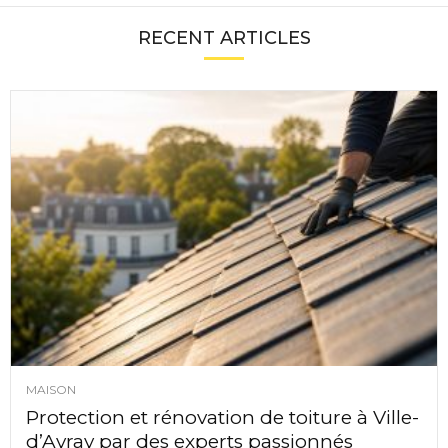
RECENT ARTICLES
MAISON
Protection et rénovation de toiture à Ville-
d’Avray par des experts passionnés