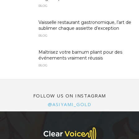
BLOG
Vaisselle restaurant gastronomique, l’art de
sublimer chaque assiette d’exception
BLOG
Maîtrisez votre barnum pliant pour des
événements vraiment réussis
BLOG
FOLLOW US ON INSTAGRAM
@ASIYAMI_GOLD