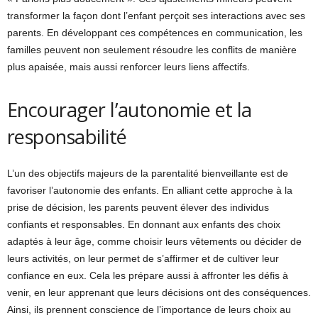
transformer la façon dont l’enfant perçoit ses interactions avec ses
parents. En développant ces compétences en communication, les
familles peuvent non seulement résoudre les conflits de manière
plus apaisée, mais aussi renforcer leurs liens affectifs.
Encourager l’autonomie et la
responsabilité
L’un des objectifs majeurs de la parentalité bienveillante est de
favoriser l’autonomie des enfants. En alliant cette approche à la
prise de décision, les parents peuvent élever des individus
confiants et responsables. En donnant aux enfants des choix
adaptés à leur âge, comme choisir leurs vêtements ou décider de
leurs activités, on leur permet de s’affirmer et de cultiver leur
confiance en eux. Cela les prépare aussi à affronter les défis à
venir, en leur apprenant que leurs décisions ont des conséquences.
Ainsi, ils prennent conscience de l’importance de leurs choix au