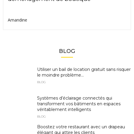
Amandine
BLOG
Utiliser un bail de location gratuit sans risquer
le moindre problème...
BLOG
Systèmes d’éclairage connectés qui
transforment vos bâtiments en espaces
véritablement intelligents
BLOG
Boostez votre restaurant avec un drapeau
élégant qui attire les clients