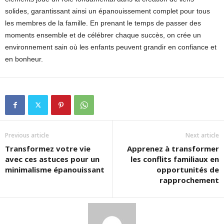
solides, garantissant ainsi un épanouissement complet pour tous
les membres de la famille. En prenant le temps de passer des
moments ensemble et de célébrer chaque succès, on crée un
environnement sain où les enfants peuvent grandir en confiance et
en bonheur.
Previous article
Next article
Transformez votre vie
Apprenez à transformer
avec ces astuces pour un
les conflits familiaux en
minimalisme épanouissant
opportunités de
rapprochement