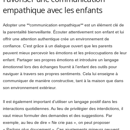
empathique avec les enfants
Adopter une **communication empathique** est un élément clé de
la parentalité bienveillante. Écouter attentivement son enfant et lui
offrir une attention authentique crée un environnement de
confiance. C’est grâce à un dialogue ouvert que les parents
peuvent mieux percevoir les émotions et les préoccupations de leur
enfant. Partager ses propres émotions et introduire un langage
émotionnel lors des échanges fournit à l’enfant des outils pour
naviguer à travers ses propres sentiments. Cela lui enseigne à
communiquer de manière constructive, tant à la maison que dans
son environnement extérieur.
Il est également important d’utiliser un langage positif dans les
interactions quotidiennes. Au lieu de privilégier des interdictions, il
vaut mieux formuler des demandes et des suggestions. Par
exemple, au lieu de dire « Ne crie pas », on peut proposer
« Parlons plus doucement ». Ces ajustements mineurs peuvent