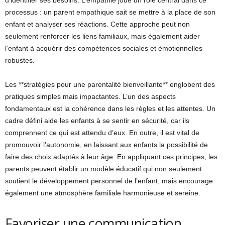
processus : un parent empathique sait se mettre à la place de son
enfant et analyser ses réactions. Cette approche peut non
seulement renforcer les liens familiaux, mais également aider
l’enfant à acquérir des compétences sociales et émotionnelles
robustes.
Les **stratégies pour une parentalité bienveillante** englobent des
pratiques simples mais impactantes. L’un des aspects
fondamentaux est la cohérence dans les règles et les attentes. Un
cadre défini aide les enfants à se sentir en sécurité, car ils
comprennent ce qui est attendu d’eux. En outre, il est vital de
promouvoir l’autonomie, en laissant aux enfants la possibilité de
faire des choix adaptés à leur âge. En appliquant ces principes, les
parents peuvent établir un modèle éducatif qui non seulement
soutient le développement personnel de l’enfant, mais encourage
également une atmosphère familiale harmonieuse et sereine.
Favoriser une communication