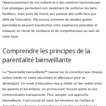
l’épanouissement de vos enfants et à des relations harmonieuses.
Ces stratégies permettent non seulement de renforcer les liens
familiaux, mais aussi de fournir aux parents des outils face aux
défis de l’éducation. Découvrez comment de simples gestes
bienveillants peuvent transformer votre expérience parentale et
instaurer un climat de confiance et de compréhension au sein de
votre foyer.
Comprendre les principes de la
parentalité bienveillante
La **parentalité bienveillante** repose sur la conviction que chaque
enfant mérite un cadre sécurisant et affectueux pour se
développer. Ce mode d’éducation vise à établir un lien solide entre
les parents et les enfants, en promouvant l’écoute active et une
communication transparente. Pour adopter une approche
bienveillante, il est crucial de saisir les émotions de l’enfant et
d’identifier ses besoins. L’empathie joue un rôle central dans ce