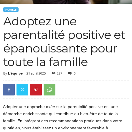
FAMILLE
Adoptez une
parentalité positive et
épanouissante pour
toute la famille
By
L'équipe
-
21 avril 2025
227
0
Adopter une approche axée sur la parentalité positive est une
démarche enrichissante qui contribue au bien-être de toute la
famille. En intégrant des recommandations pratiques dans votre
quotidien, vous établissez un environnement favorable à