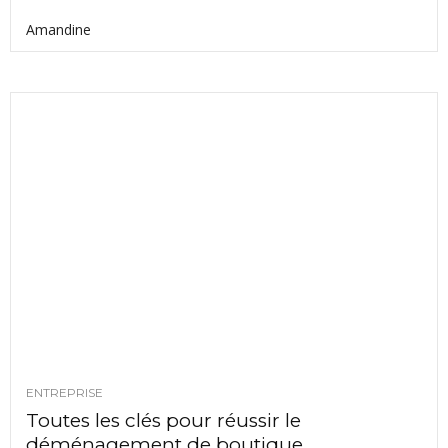
Amandine
ENTREPRISE
Toutes les clés pour réussir le
déménagement de boutique