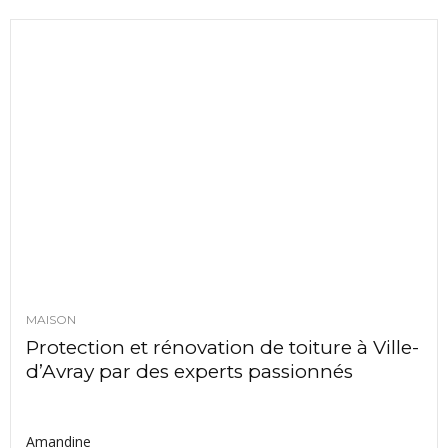
MAISON
Protection et rénovation de toiture à Ville-
d’Avray par des experts passionnés
Amandine