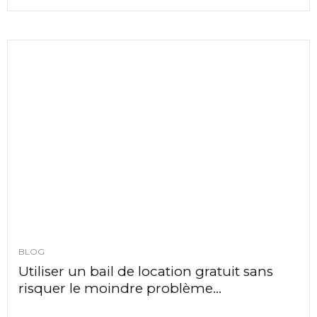
BLOG
Utiliser un bail de location gratuit sans
risquer le moindre problème...