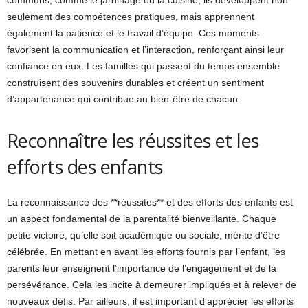
seulement des compétences pratiques, mais apprennent
également la patience et le travail d’équipe. Ces moments
favorisent la communication et l’interaction, renforçant ainsi leur
confiance en eux. Les familles qui passent du temps ensemble
construisent des souvenirs durables et créent un sentiment
d’appartenance qui contribue au bien-être de chacun.
Reconnaître les réussites et les
efforts des enfants
La reconnaissance des **réussites** et des efforts des enfants est
un aspect fondamental de la parentalité bienveillante. Chaque
petite victoire, qu’elle soit académique ou sociale, mérite d’être
célébrée. En mettant en avant les efforts fournis par l’enfant, les
parents leur enseignent l’importance de l’engagement et de la
persévérance. Cela les incite à demeurer impliqués et à relever de
nouveaux défis. Par ailleurs, il est important d’apprécier les efforts