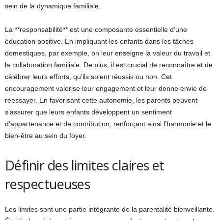
sein de la dynamique familiale.
La **responsabilité** est une composante essentielle d’une
éducation positive. En impliquant les enfants dans les tâches
domestiques, par exemple, on leur enseigne la valeur du travail et
la collaboration familiale. De plus, il est crucial de reconnaître et de
célébrer leurs efforts, qu’ils soient réussis ou non. Cet
encouragement valorise leur engagement et leur donne envie de
réessayer. En favorisant cette autonomie, les parents peuvent
s’assurer que leurs enfants développent un sentiment
d’appartenance et de contribution, renforçant ainsi l’harmonie et le
bien-être au sein du foyer.
Définir des limites claires et
respectueuses
Les limites sont une partie intégrante de la parentalité bienveillante.