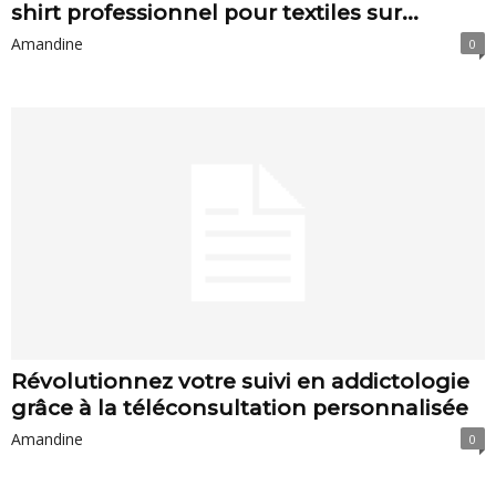
shirt professionnel pour textiles sur...
Amandine
0
Révolutionnez votre suivi en addictologie
grâce à la téléconsultation personnalisée
Amandine
0