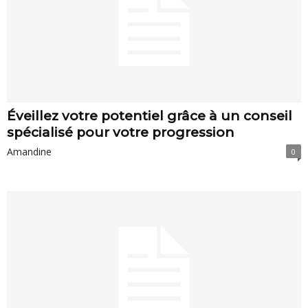
Éveillez votre potentiel grâce à un conseil
spécialisé pour votre progression
Amandine
0