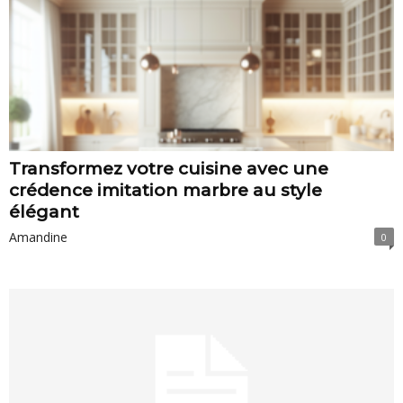
Transformez votre cuisine avec une
crédence imitation marbre au style
élégant
Amandine
0