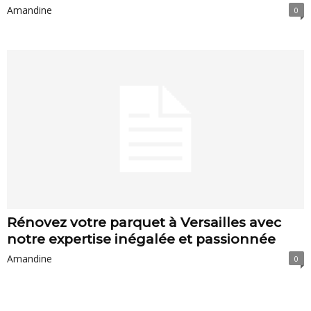
Amandine
0
Rénovez votre parquet à Versailles avec
notre expertise inégalée et passionnée
Amandine
0