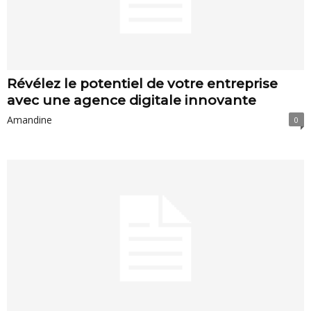
Révélez le potentiel de votre entreprise
avec une agence digitale innovante
Amandine
0