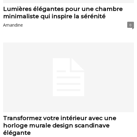
Lumières élégantes pour une chambre
minimaliste qui inspire la sérénité
Amandine
0
Transformez votre intérieur avec une
horloge murale design scandinave
élégante