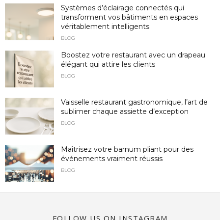
Systèmes d’éclairage connectés qui
transforment vos bâtiments en espaces
véritablement intelligents
BLOG
Boostez votre restaurant avec un drapeau
élégant qui attire les clients
BLOG
Vaisselle restaurant gastronomique, l’art de
sublimer chaque assiette d’exception
BLOG
Maîtrisez votre barnum pliant pour des
événements vraiment réussis
BLOG
FOLLOW US ON INSTAGRAM