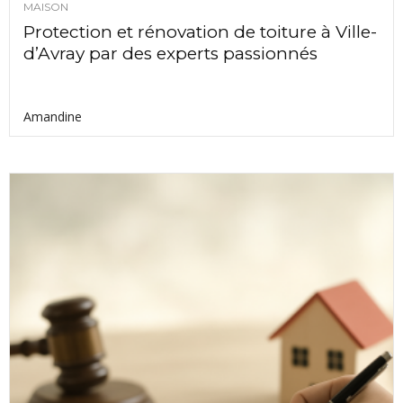
MAISON
Protection et rénovation de toiture à Ville-
d’Avray par des experts passionnés
Amandine