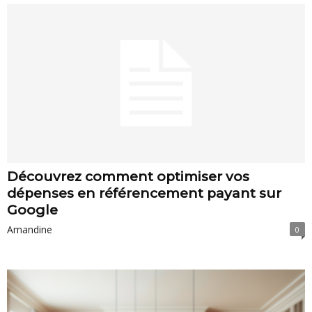
Découvrez comment optimiser vos
dépenses en référencement payant sur
Google
Amandine
0