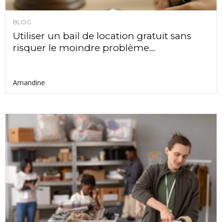
BLOG
Utiliser un bail de location gratuit sans
risquer le moindre problème...
Amandine