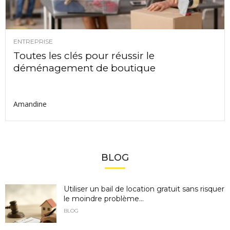
ENTREPRISE
Toutes les clés pour réussir le
déménagement de boutique
Amandine
BLOG
Utiliser un bail de location gratuit sans risquer
le moindre problème...
BLOG