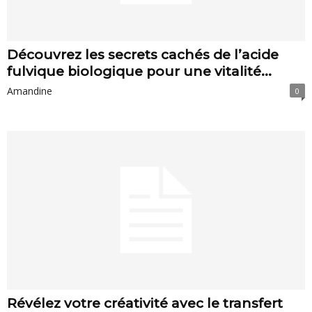
Découvrez les secrets cachés de l’acide
fulvique biologique pour une vitalité...
Amandine
0
Révélez votre créativité avec le transfert